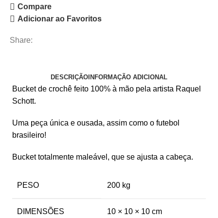
Compare
Adicionar ao Favoritos
Share:
DESCRIÇÃO
INFORMAÇÃO ADICIONAL
Bucket de crochê feito 100% à mão pela artista Raquel
Schott.
Uma peça única e ousada, assim como o futebol
brasileiro!
Bucket totalmente maleável, que se ajusta a cabeça.
PESO
200 kg
DIMENSÕES
10 × 10 × 10 cm