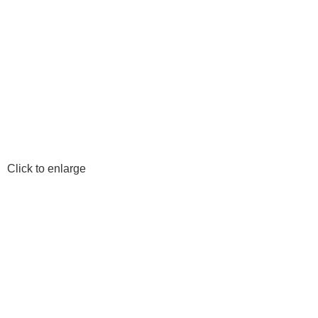
Click to enlarge