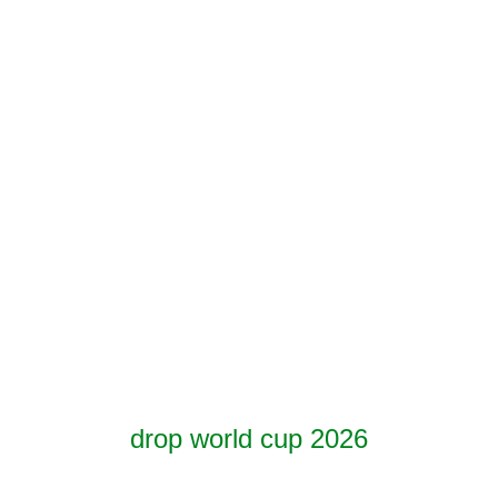
drop world cup 2026