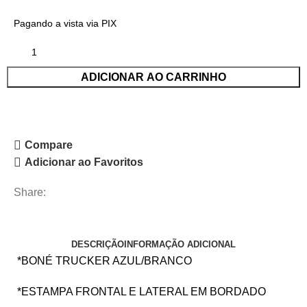
Pagando a vista via PIX
ADICIONAR AO CARRINHO
Compare
Adicionar ao Favoritos
Share:
DESCRIÇÃO
INFORMAÇÃO ADICIONAL
*BONÉ TRUCKER AZUL/BRANCO
*ESTAMPA FRONTAL E LATERAL EM BORDADO