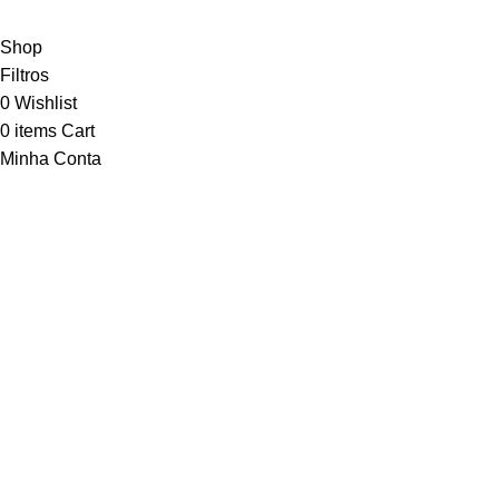
Shop
Filtros
0
Wishlist
0
items
Cart
Minha Conta