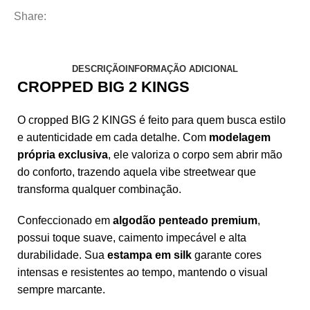
Share:
DESCRIÇÃO
INFORMAÇÃO ADICIONAL
CROPPED BIG 2 KINGS
O cropped BIG 2 KINGS é feito para quem busca estilo
e autenticidade em cada detalhe. Com
modelagem
própria exclusiva
, ele valoriza o corpo sem abrir mão
do conforto, trazendo aquela vibe streetwear que
transforma qualquer combinação.
Confeccionado em
algodão penteado premium
,
possui toque suave, caimento impecável e alta
durabilidade. Sua
estampa em silk
garante cores
intensas e resistentes ao tempo, mantendo o visual
sempre marcante.